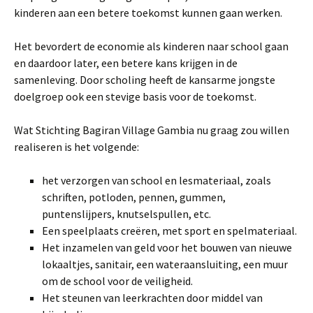
kinderen aan een betere toekomst kunnen gaan werken.
Het bevordert de economie als kinderen naar school gaan
en daardoor later, een betere kans krijgen in de
samenleving. Door scholing heeft de kansarme jongste
doelgroep ook een stevige basis voor de toekomst.
Wat Stichting Bagiran Village Gambia nu graag zou willen
realiseren is het volgende:
het verzorgen van school en lesmateriaal, zoals
schriften, potloden, pennen, gummen,
puntenslijpers, knutselspullen, etc.
Een speelplaats creëren, met sport en spelmateriaal.
Het inzamelen van geld voor het bouwen van nieuwe
lokaaltjes, sanitair, een wateraansluiting, een muur
om de school voor de veiligheid.
Het steunen van leerkrachten door middel van