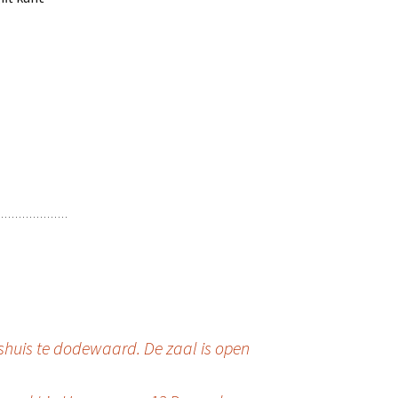
huis te dodewaard. De zaal is open