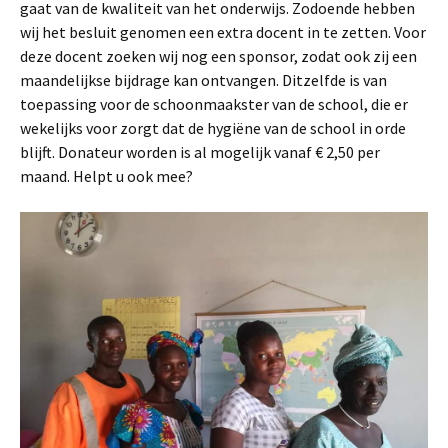
gaat van de kwaliteit van het onderwijs. Zodoende hebben
wij het besluit genomen een extra docent in te zetten. Voor
deze docent zoeken wij nog een sponsor, zodat ook zij een
maandelijkse bijdrage kan ontvangen. Ditzelfde is van
toepassing voor de schoonmaakster van de school, die er
wekelijks voor zorgt dat de hygiëne van de school in orde
blijft. Donateur worden is al mogelijk vanaf € 2,50 per
maand. Helpt u ook mee?