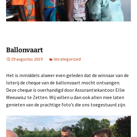
Ballonvaart
29 augustus 2019
Uncategorized
Het is inmiddels alweer even geleden dat de winnaar van de
loterij de cheque van de ballonvaart mocht ontvangen.
Deze cheque is overhandigd door Assurantiekantoor Ellie
Meeuwisz te Zetten. Wij willen u dan ook allen mee laten
genieten van de prachtige foto’s die ons toegestuurd zijn.