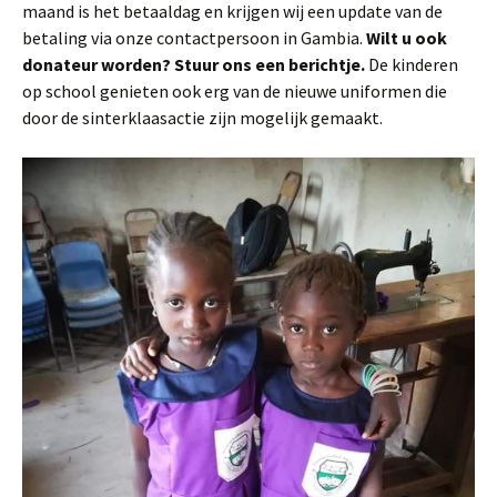
maand is het betaaldag en krijgen wij een update van de
betaling via onze contactpersoon in Gambia.
Wilt u ook
donateur worden? Stuur ons een berichtje.
De kinderen
op school genieten ook erg van de nieuwe uniformen die
door de sinterklaasactie zijn mogelijk gemaakt.