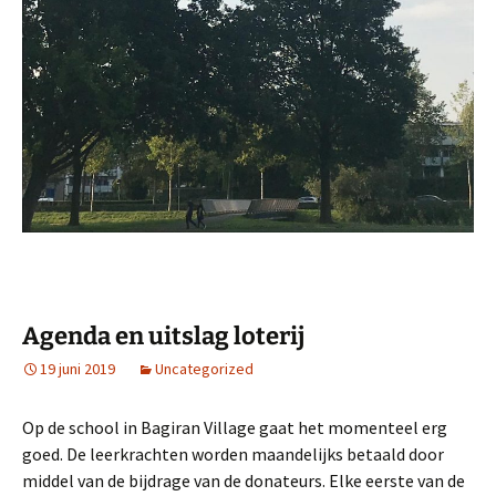
Agenda en uitslag loterij
19 juni 2019
Uncategorized
Op de school in Bagiran Village gaat het momenteel erg
goed. De leerkrachten worden maandelijks betaald door
middel van de bijdrage van de donateurs. Elke eerste van de