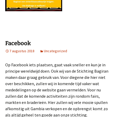
Facebook
7 augustus 2018
Uncategorized
Op Facebook iets plaatsen, gaat vaak sneller en kun je in
principe wereldwijd doen. Ook wij van de Stichting Bagiran
maken daar graag gebruik van. Voor diegene die hier niet
over beschikken, zullen wij in komende tijd vaker wat
mededelingen op de website gaan vermelden. Voor nu
zullen dat de komende activiteiten zijn rondom fairs,
markten en braderieën. Hier zullen wij vele mooie spullen
afkomstig uit Gambia verkopen en de opbrengst komt zo
als altijd geheel ten goede aan onze stichting.