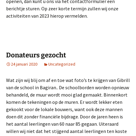
openen, dan kunt u ons via het contactformulier een
berichtje sturen. Op zeer korte termijn zullen wij onze
activiteiten van 2023 hierop vermelden.
Donateurs gezocht
24 januari 2020
Uncategorized
Wat zijn wij blij om af en toe wat foto’s te krijgen van Gibrill
van de school in Bagiran.. De schoolborden worden opnieuw
behandeld, de muur wordt mooi glad gemaakt. Binnenkort
komen de tekeningen op de muren. Er wordt lekker eten
gekookt voor de lokale bouwers, want ook deze mannen
doen dit zonder financiële bijdrage. Door de jaren heen is
het aantal leerlingen van 60 naar 85 gegaan. Uiteraard
willen wij niet dat het stijgend aantal leerlingen ten koste