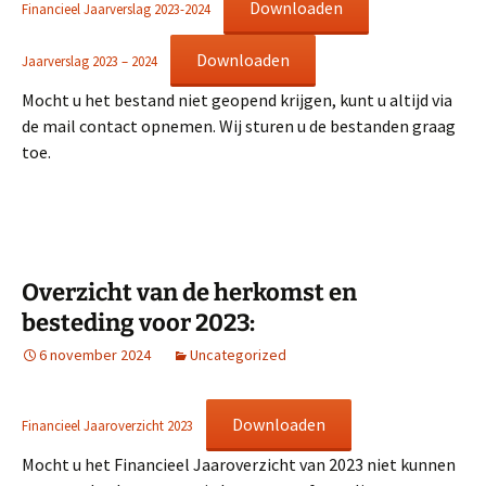
Downloaden
Financieel Jaarverslag 2023-2024
Downloaden
Jaarverslag 2023 – 2024
Mocht u het bestand niet geopend krijgen, kunt u altijd via
de mail contact opnemen. Wij sturen u de bestanden graag
toe.
Overzicht van de herkomst en
besteding voor 2023:
6 november 2024
Uncategorized
Downloaden
Financieel Jaaroverzicht 2023
Mocht u het Financieel Jaaroverzicht van 2023 niet kunnen