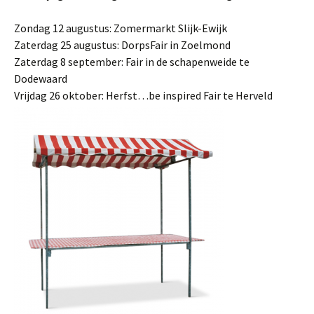
Zondag 12 augustus: Zomermarkt Slijk-Ewijk
Zaterdag 25 augustus: DorpsFair in Zoelmond
Zaterdag 8 september: Fair in de schapenweide te
Dodewaard
Vrijdag 26 oktober: Herfst…be inspired Fair te Herveld