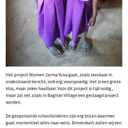
Het project Women Jarma Yuna gaat, zoals leesbaar in
onderstaand bericht, ook erg voorspoedig. Het is een grote
klus, maar zeker haalbaar. Voor dit project is tijd nodig ,
maar zal net zoals in Bagiran Village een geslaagd project
worden.
De gesponsorde schoolkinderen zijn erg blij en daarmee
gaat momenteel alles naar wens. Binnenkort zullen wij een