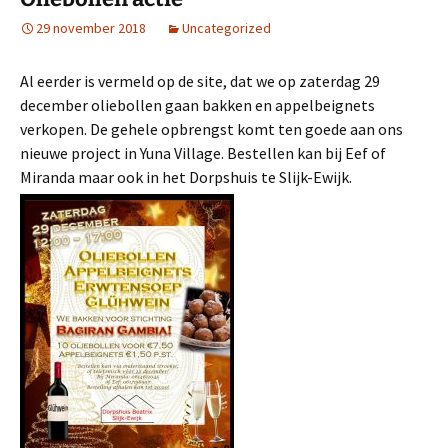
29 november 2018
Uncategorized
Al eerder is vermeld op de site, dat we op zaterdag 29
december oliebollen gaan bakken en appelbeignets
verkopen. De gehele opbrengst komt ten goede aan ons
nieuwe project in Yuna Village. Bestellen kan bij Eef of
Miranda maar ook in het Dorpshuis te Slijk-Ewijk.