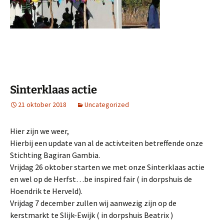
Sinterklaas actie
21 oktober 2018
Uncategorized
Hier zijn we weer,
Hierbij een update van al de activteiten betreffende onze
Stichting Bagiran Gambia.
Vrijdag 26 oktober starten we met onze Sinterklaas actie
en wel op de Herfst…be inspired fair ( in dorpshuis de
Hoendrik te Herveld).
Vrijdag 7 december zullen wij aanwezig zijn op de
kerstmarkt te Slijk-Ewijk ( in dorpshuis Beatrix )