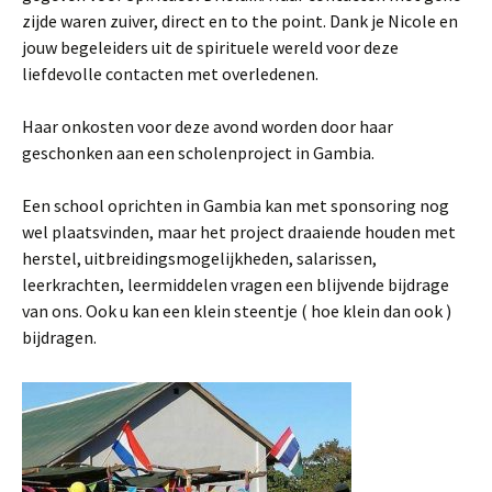
zijde waren zuiver, direct en to the point. Dank je Nicole en
jouw begeleiders uit de spirituele wereld voor deze
liefdevolle contacten met overledenen.
Haar onkosten voor deze avond worden door haar
geschonken aan een scholenproject in Gambia.
Een school oprichten in Gambia kan met sponsoring nog
wel plaatsvinden, maar het project draaiende houden met
herstel, uitbreidingsmogelijkheden, salarissen,
leerkrachten, leermiddelen vragen een blijvende bijdrage
van ons. Ook u kan een klein steentje ( hoe klein dan ook )
bijdragen.