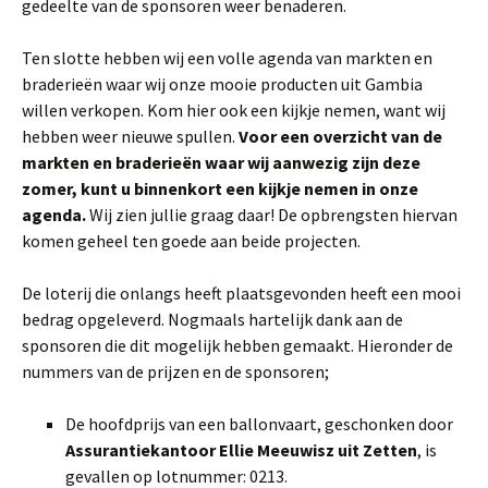
gedeelte van de sponsoren weer benaderen.
Ten slotte hebben wij een volle agenda van markten en
braderieën waar wij onze mooie producten uit Gambia
willen verkopen. Kom hier ook een kijkje nemen, want wij
hebben weer nieuwe spullen.
Voor een overzicht van de
markten en braderieën waar wij aanwezig zijn deze
zomer, kunt u binnenkort een kijkje nemen in onze
agenda.
Wij zien jullie graag daar! De opbrengsten hiervan
komen geheel ten goede aan beide projecten.
De loterij die onlangs heeft plaatsgevonden heeft een mooi
bedrag opgeleverd. Nogmaals hartelijk dank aan de
sponsoren die dit mogelijk hebben gemaakt. Hieronder de
nummers van de prijzen en de sponsoren;
De hoofdprijs van een ballonvaart, geschonken door
Assurantiekantoor Ellie Meeuwisz uit Zetten
, is
gevallen op lotnummer: 0213.