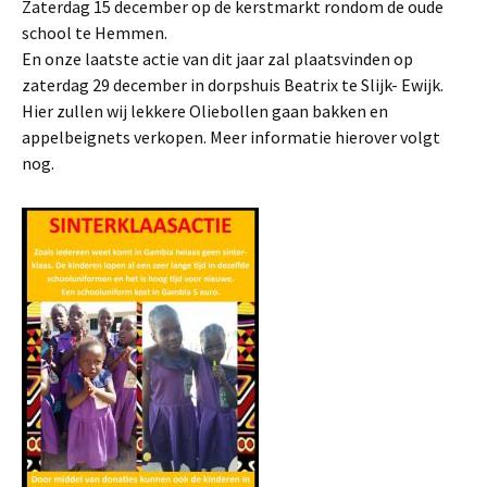
Zaterdag 15 december op de kerstmarkt rondom de oude
school te Hemmen.
En onze laatste actie van dit jaar zal plaatsvinden op
zaterdag 29 december in dorpshuis Beatrix te Slijk- Ewijk.
Hier zullen wij lekkere Oliebollen gaan bakken en
appelbeignets verkopen. Meer informatie hierover volgt
nog.