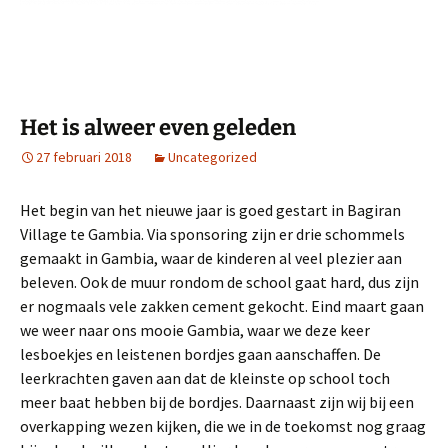
Het is alweer even geleden
27 februari 2018
Uncategorized
Het begin van het nieuwe jaar is goed gestart in Bagiran
Village te Gambia. Via sponsoring zijn er drie schommels
gemaakt in Gambia, waar de kinderen al veel plezier aan
beleven. Ook de muur rondom de school gaat hard, dus zijn
er nogmaals vele zakken cement gekocht. Eind maart gaan
we weer naar ons mooie Gambia, waar we deze keer
lesboekjes en leistenen bordjes gaan aanschaffen. De
leerkrachten gaven aan dat de kleinste op school toch
meer baat hebben bij de bordjes. Daarnaast zijn wij bij een
overkapping wezen kijken, die we in de toekomst nog graag