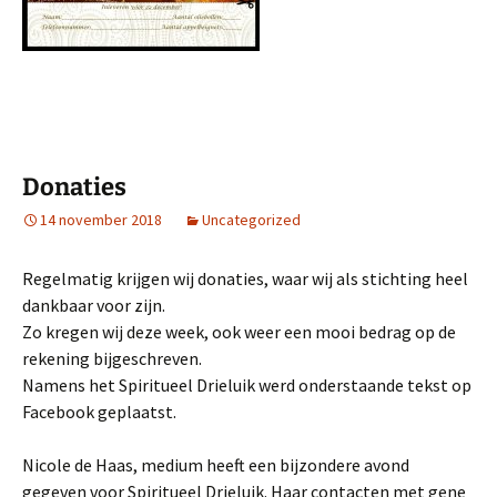
Donaties
14 november 2018
Uncategorized
Regelmatig krijgen wij donaties, waar wij als stichting heel
dankbaar voor zijn.
Zo kregen wij deze week, ook weer een mooi bedrag op de
rekening bijgeschreven.
Namens het Spiritueel Drieluik werd onderstaande tekst op
Facebook geplaatst.
Nicole de Haas, medium heeft een bijzondere avond
gegeven voor Spiritueel Drieluik. Haar contacten met gene