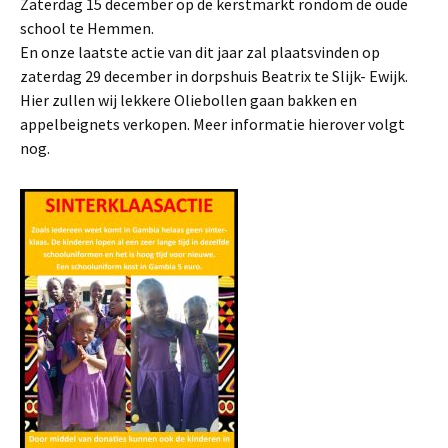
Zaterdag 15 december op de kerstmarkt rondom de oude
school te Hemmen.
En onze laatste actie van dit jaar zal plaatsvinden op
zaterdag 29 december in dorpshuis Beatrix te Slijk- Ewijk.
Hier zullen wij lekkere Oliebollen gaan bakken en
appelbeignets verkopen. Meer informatie hierover volgt
nog.