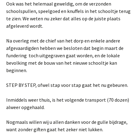
Ook was het helemaal geweldig, om de verzonden
schoolspullen, speelgoed en knuffels in het schooltje terug
te zien. We weten nu zeker dat alles op de juiste plaats
afgeleverd wordt.
Na overleg met de chief van het dorp en enkele andere
afgevaardigden hebben we besloten dat begin maart de
fundering toch uitgegraven gaat worden, en de lokale
bevolking met de bouw van het nieuwe schooltje kan
beginnen.
STEP BY STEP, ofwel stap voor stap gaat het nu gebeuren.
Inmiddels weer thuis, is het volgende transport (70 dozen)
alweer opgehaald.
Nogmaals willen wij u allen danken voor de gulle bijdrage,
want zonder giften gaat het zeker niet lukken.