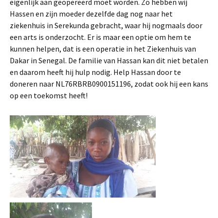
eigenlijk aan geopereerd moet worden. Zo hebben wij
Hassen en zijn moeder dezelfde dag nog naar het
ziekenhuis in Serekunda gebracht, waar hij nogmaals door
een arts is onderzocht. Er is maar een optie om hem te
kunnen helpen, dat is een operatie in het Ziekenhuis van
Dakar in Senegal. De familie van Hassan kan dit niet betalen
en daarom heeft hij hulp nodig. Help Hassan door te
doneren naar NL76RBRB0900151196, zodat ook hij een kans
op een toekomst heeft!