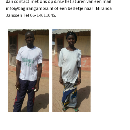
dan contact met ons op d.m.v het sturen van een mail
info@bagirangambia.nl of een belletje naar Miranda
Janssen Tel 06-14611045.